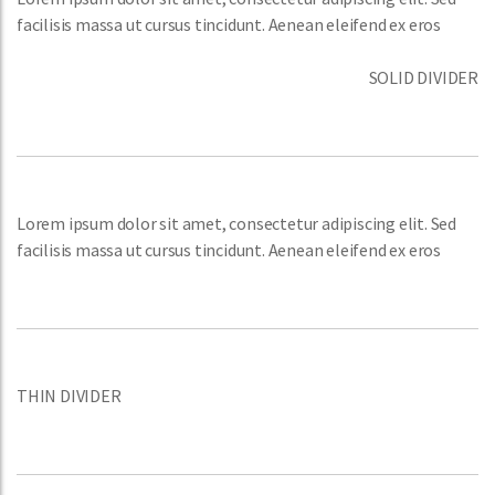
facilisis massa ut cursus tincidunt. Aenean eleifend ex eros
SOLID DIVIDER
Lorem ipsum dolor sit amet, consectetur adipiscing elit. Sed
facilisis massa ut cursus tincidunt. Aenean eleifend ex eros
THIN DIVIDER