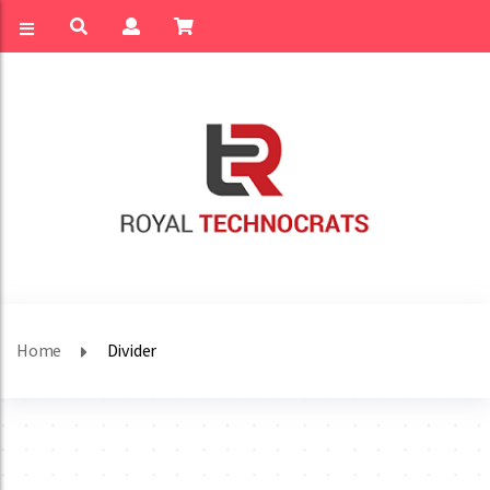
Home
Divider