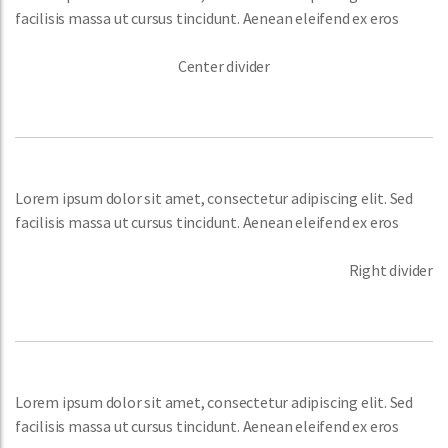
facilisis massa ut cursus tincidunt. Aenean eleifend ex eros
Center divider
Lorem ipsum dolor sit amet, consectetur adipiscing elit. Sed
facilisis massa ut cursus tincidunt. Aenean eleifend ex eros
Right divider
Lorem ipsum dolor sit amet, consectetur adipiscing elit. Sed
facilisis massa ut cursus tincidunt. Aenean eleifend ex eros