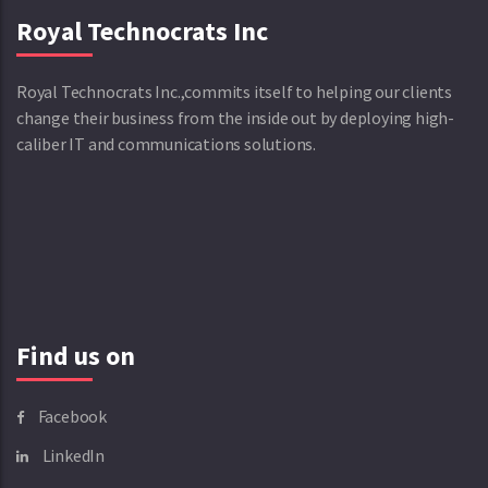
Royal Technocrats Inc
Royal Technocrats Inc.,commits itself to helping our clients
change their business from the inside out by deploying high-
caliber IT and communications solutions.
Find us on
Facebook
LinkedIn