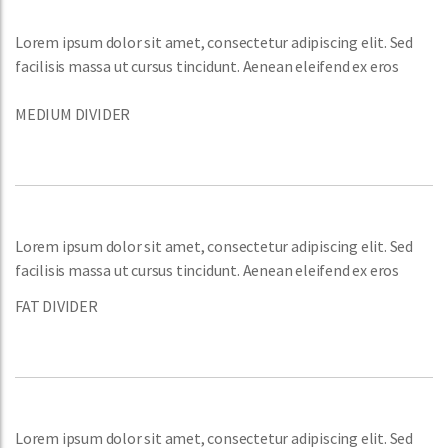
Lorem ipsum dolor sit amet, consectetur adipiscing elit. Sed
facilisis massa ut cursus tincidunt. Aenean eleifend ex eros
MEDIUM DIVIDER
Lorem ipsum dolor sit amet, consectetur adipiscing elit. Sed
facilisis massa ut cursus tincidunt. Aenean eleifend ex eros
FAT DIVIDER
Lorem ipsum dolor sit amet, consectetur adipiscing elit. Sed